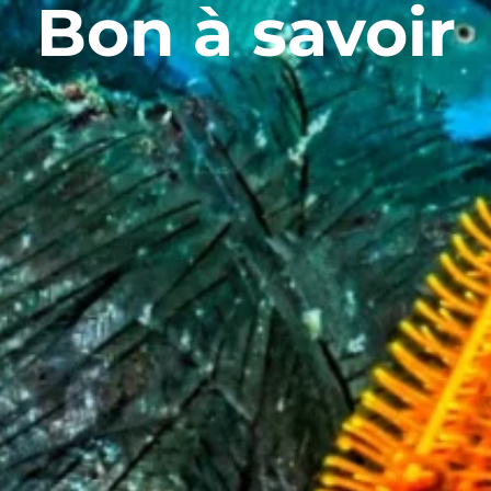
Bon à savoir