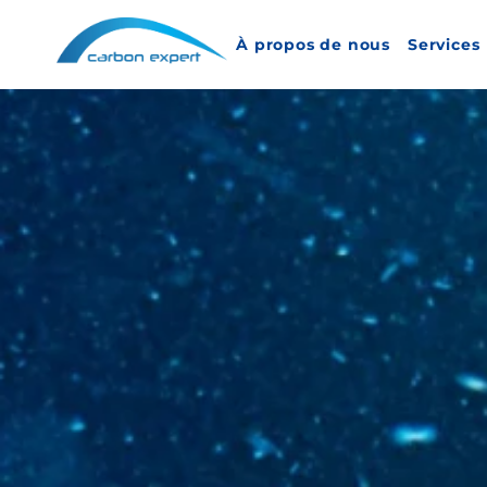
À propos de nous
Services