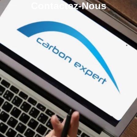
Contactez-Nous