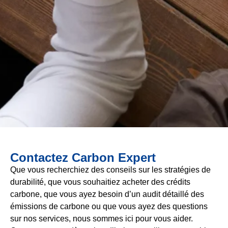
Contactez Carbon Expert
Que vous recherchiez des conseils sur les stratégies de
durabilité, que vous souhaitiez acheter des crédits
carbone, que vous ayez besoin d’un audit détaillé des
émissions de carbone ou que vous ayez des questions
sur nos services, nous sommes ici pour vous aider.