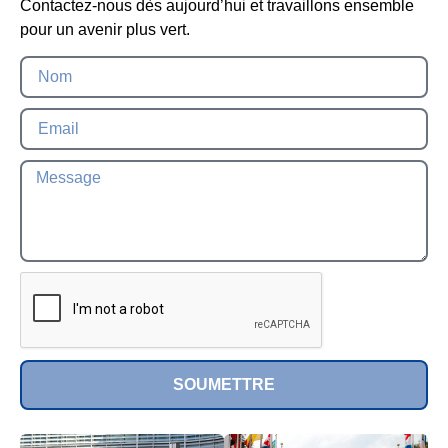
Contactez-nous dès aujourd’hui et travaillons ensemble
pour un avenir plus vert.
SOUMETTRE