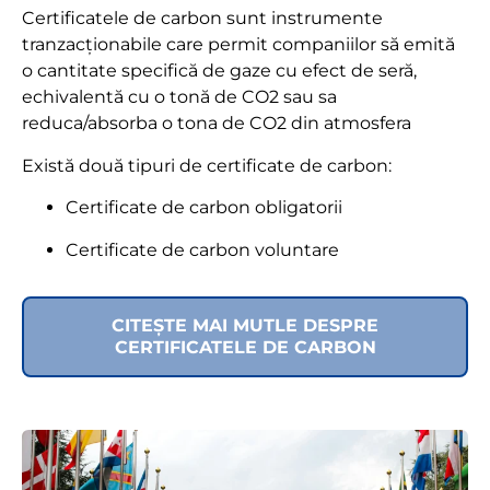
Certificatele de carbon sunt instrumente
tranzacționabile care permit companiilor să emită
o cantitate specifică de gaze cu efect de seră,
echivalentă cu o tonă de CO2 sau sa
reduca/absorba o tona de CO2 din atmosfera
Există două tipuri de certificate de carbon:
Certificate de carbon obligatorii
Certificate de carbon voluntare
CITEȘTE MAI MUTLE DESPRE
CERTIFICATELE DE CARBON