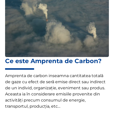
Ce este Amprenta de Carbon?
Amprenta de carbon inseamna cantitatea totală
de gaze cu efect de seră emise direct sau indirect
de un individ, organizație, eveniment sau produs.
Aceasta ia în considerare emisiile provenite din
activități precum consumul de energie,
transportul, producția, etc…