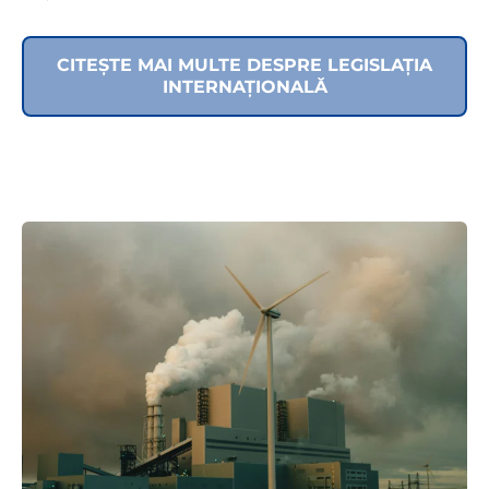
CITEȘTE MAI MULTE DESPRE LEGISLAȚIA
INTERNAȚIONALĂ