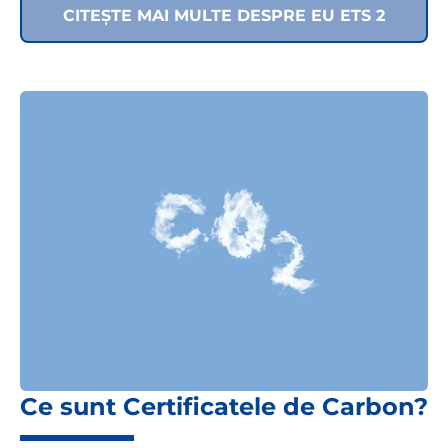
CITEȘTE MAI MULTE DESPRE EU ETS 2
Ce sunt Certificatele de Carbon?