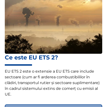
Ce este EU ETS 2?
EU ETS 2 este o extensie a EU ETS care include
sectoare (cum ar fi arderea combustibililor în
clădiri, transportul rutier și sectoare suplimentare)
în cadrul sistemului extins de comerț cu emisii al
UE.