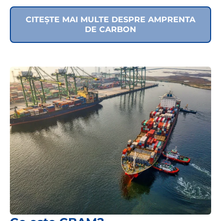
CITEȘTE MAI MULTE DESPRE AMPRENTA
DE CARBON