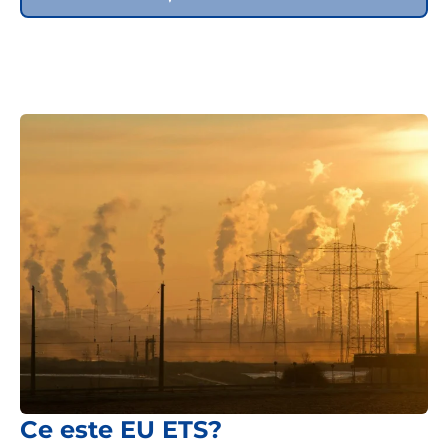
Ce este EU ETS?