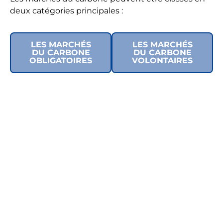
deux catégories principales :
LES MARCHÉS
LES MARCHÉS
DU CARBONE
DU CARBONE
OBLIGATOIRES
VOLONTAIRES