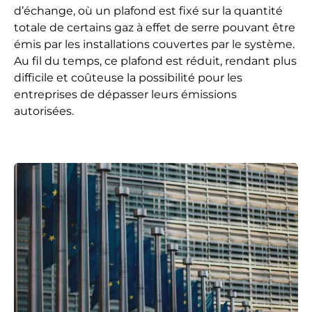
d’échange, où un plafond est fixé sur la quantité
totale de certains gaz à effet de serre pouvant être
émis par les installations couvertes par le système.
Au fil du temps, ce plafond est réduit, rendant plus
difficile et coûteuse la possibilité pour les
entreprises de dépasser leurs émissions
autorisées.