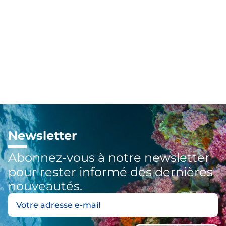
Newsletter
Abonnez-vous à notre newsletter
pour rester informé des dernières
nouveautés.