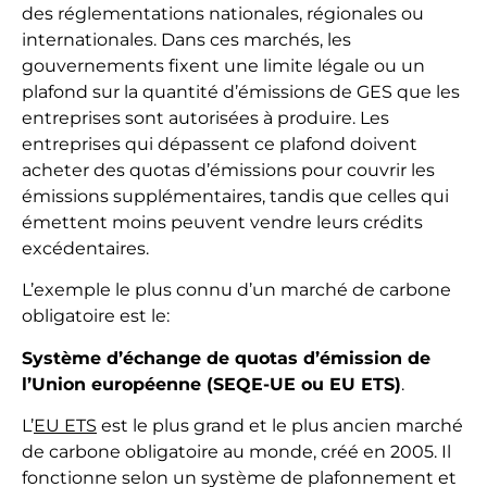
des réglementations nationales, régionales ou
internationales. Dans ces marchés, les
gouvernements fixent une limite légale ou un
plafond sur la quantité d’émissions de GES que les
entreprises sont autorisées à produire. Les
entreprises qui dépassent ce plafond doivent
acheter des quotas d’émissions pour couvrir les
émissions supplémentaires, tandis que celles qui
émettent moins peuvent vendre leurs crédits
excédentaires.
L’exemple le plus connu d’un marché de carbone
obligatoire est le:
Système d’échange de quotas d’émission de
l’Union européenne (SEQE-UE ou EU ETS)
.
L’
EU ETS
est le plus grand et le plus ancien marché
de carbone obligatoire au monde, créé en 2005. Il
fonctionne selon un système de plafonnement et