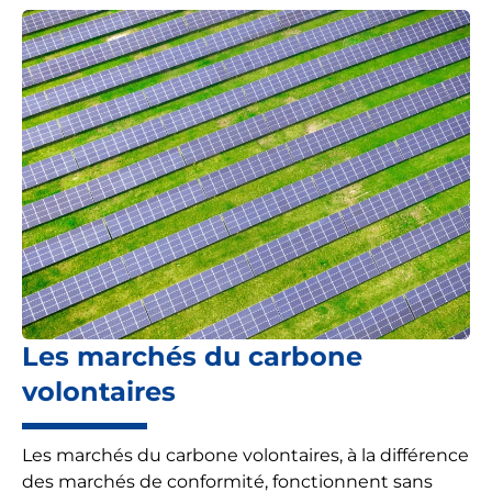
Les marchés du carbone
volontaires
Les marchés du carbone volontaires, à la différence
des marchés de conformité, fonctionnent sans