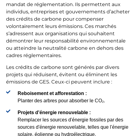
mandat de réglementation. Ils permettent aux
individus, entreprises et gouvernements d’acheter
des crédits de carbone pour compenser
volontairement leurs émissions. Ces marchés
s’adressent aux organisations qui souhaitent
démontrer leur responsabilité environnementale
ou atteindre la neutralité carbone en dehors des
cadres réglementaires.
Les crédits de carbone sont générés par divers
projets qui réduisent, évitent ou éliminent les
émissions de GES. Ceux-ci peuvent inclure :
Reboisement et afforestation :
Planter des arbres pour absorber le CO₂.
Projets d'énergie renouvelable :
Remplacer les sources d'énergie fossiles par des
sources d'énergie renouvelable, telles que l'énergie
solaire, éolienne ou hydroélectrique.