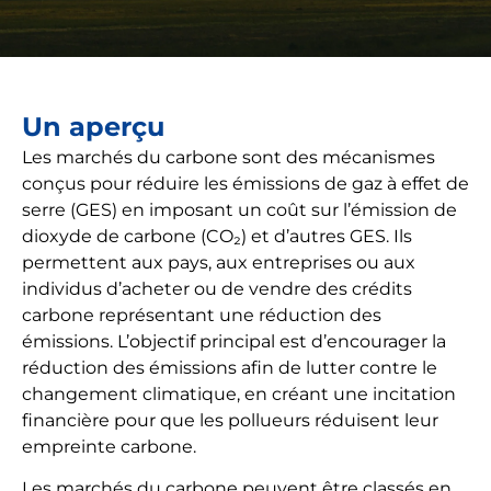
Un aperçu
Les marchés du carbone sont des mécanismes
conçus pour réduire les émissions de gaz à effet de
serre (GES) en imposant un coût sur l’émission de
dioxyde de carbone (CO₂) et d’autres GES. Ils
permettent aux pays, aux entreprises ou aux
individus d’acheter ou de vendre des crédits
carbone représentant une réduction des
émissions. L’objectif principal est d’encourager la
réduction des émissions afin de lutter contre le
changement climatique, en créant une incitation
financière pour que les pollueurs réduisent leur
empreinte carbone.
Les marchés du carbone peuvent être classés en