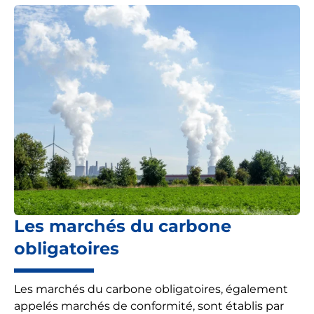
Les marchés du carbone
obligatoires
Les marchés du carbone obligatoires, également
appelés marchés de conformité, sont établis par