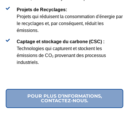
Projets de Recyclages:
Projets qui réduisent la consommation d'énergie par
le recyclages et, par conséquent, réduit les
émissions.
Captage et stockage du carbone (CSC) :
Technologies qui capturent et stockent les
émissions de CO₂ provenant des processus
industriels.
POUR PLUS D’INFORMATIONS,
CONTACTEZ-NOUS.