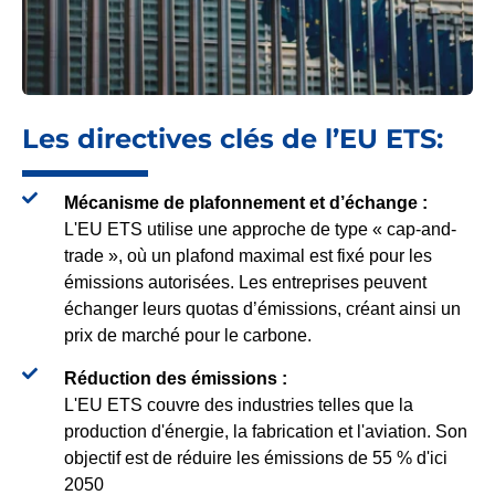
Les directives clés de l’EU ETS:
Mécanisme de plafonnement et d’échange :
L'EU ETS utilise une approche de type « cap-and-
trade », où un plafond maximal est fixé pour les
émissions autorisées. Les entreprises peuvent
échanger leurs quotas d’émissions, créant ainsi un
prix de marché pour le carbone.
Réduction des émissions :
L'EU ETS couvre des industries telles que la
production d'énergie, la fabrication et l'aviation. Son
objectif est de réduire les émissions de 55 % d'ici
2050