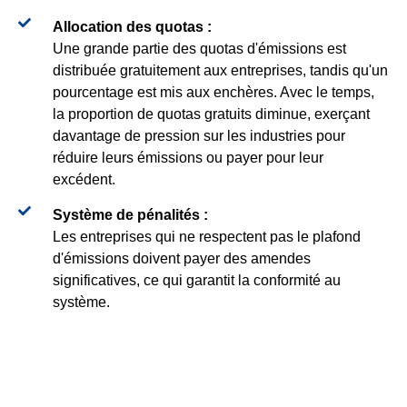
Allocation des quotas :
Une grande partie des quotas d'émissions est
distribuée gratuitement aux entreprises, tandis qu'un
pourcentage est mis aux enchères. Avec le temps,
la proportion de quotas gratuits diminue, exerçant
davantage de pression sur les industries pour
réduire leurs émissions ou payer pour leur
excédent.
Système de pénalités :
Les entreprises qui ne respectent pas le plafond
d'émissions doivent payer des amendes
significatives, ce qui garantit la conformité au
système.