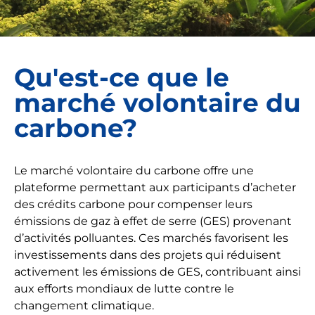
Qu'est-ce que le
marché volontaire du
carbone?
Le marché volontaire du carbone offre une
plateforme permettant aux participants d’acheter
des crédits carbone pour compenser leurs
émissions de gaz à effet de serre (GES) provenant
d’activités polluantes. Ces marchés favorisent les
investissements dans des projets qui réduisent
activement les émissions de GES, contribuant ainsi
aux efforts mondiaux de lutte contre le
changement climatique.