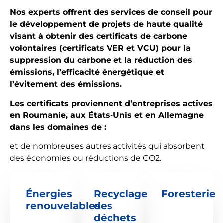
Nos experts offrent des services de conseil pour
le développement de projets de haute qualité
visant à obtenir des certificats de carbone
volontaires (certificats VER et VCU) pour la
suppression du carbone et la réduction des
émissions, l’efficacité énergétique et
l’évitement des émissions.
Les certificats proviennent d’entreprises actives
en Roumanie, aux États-Unis et en Allemagne
dans les domaines de :
et de nombreuses autres activités qui absorbent
des économies ou réductions de CO2.
Énergies
Recyclage
Foresterie
renouvelables
des
déchets