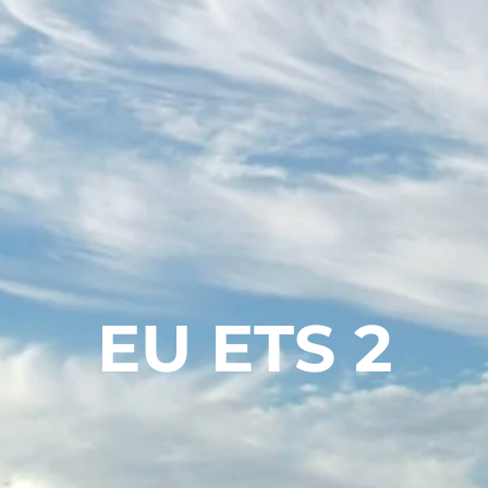
EU ETS 2