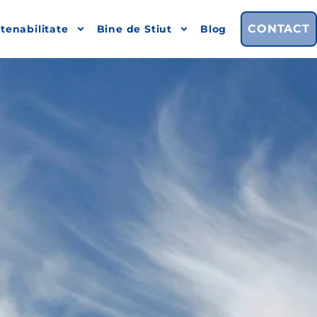
CONTACT
tenabilitate
Bine de Stiut
Blog