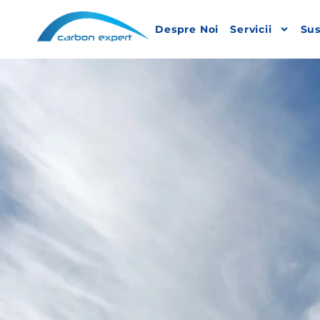
Despre Noi
Servicii
Sus