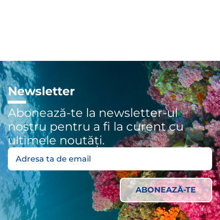
Newsletter
Abonează-te la newsletter-ul
nostru pentru a fi la curent cu
ultimele noutăți.