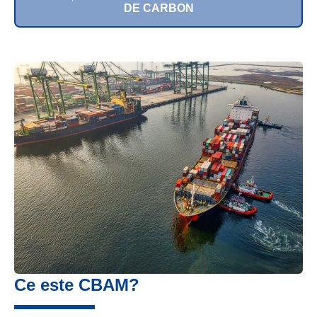
DE CARBON
Ce este CBAM?