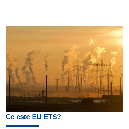
Ce este EU ETS?