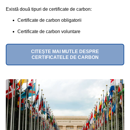
Există două tipuri de certificate de carbon:
Certificate de carbon obligatorii
Certificate de carbon voluntare
CITEȘTE MAI MUTLE DESPRE
CERTIFICATELE DE CARBON