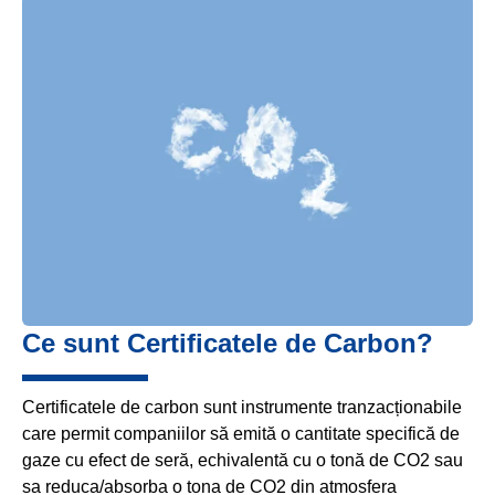
Ce sunt Certificatele de Carbon?
Certificatele de carbon sunt instrumente tranzacționabile
care permit companiilor să emită o cantitate specifică de
gaze cu efect de seră, echivalentă cu o tonă de CO2 sau
sa reduca/absorba o tona de CO2 din atmosfera