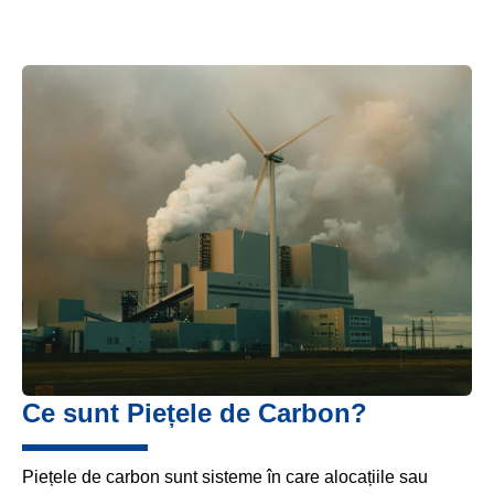
Ce sunt Piețele de Carbon?
Piețele de carbon sunt sisteme în care alocațiile sau