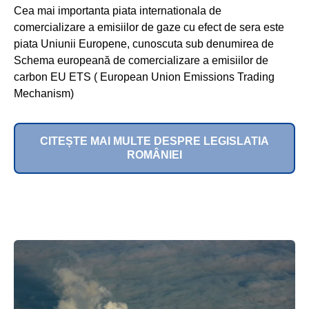
Cea mai importanta piata internationala de
comercializare a emisiilor de gaze cu efect de sera este
piata Uniunii Europene, cunoscuta sub denumirea de
Schema europeană de comercializare a emisiilor de
carbon EU ETS ( European Union Emissions Trading
Mechanism)
CITEȘTE MAI MULTE DESPRE LEGISLATIA
ROMÂNIEI