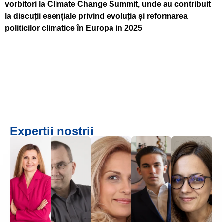
vorbitori la Climate Change Summit, unde au contribuit
la discuții esențiale privind evoluția și reformarea
politicilor climatice în Europa in 2025
Experții noștrii