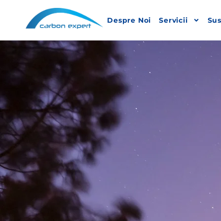
Despre Noi
Servicii
Sus