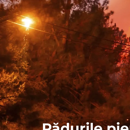
Pădurile pi