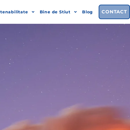
CONTACT
tenabilitate
Bine de Stiut
Blog