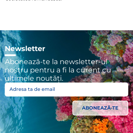
Newsletter
Abonează-te la newsletter-ul
nostru pentru a fi la curent cu
ultimele noutăți.