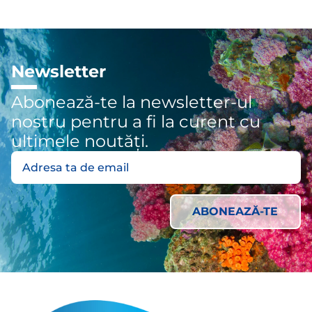
Newsletter
Abonează-te la newsletter-ul
nostru pentru a fi la curent cu
ultimele noutăți.