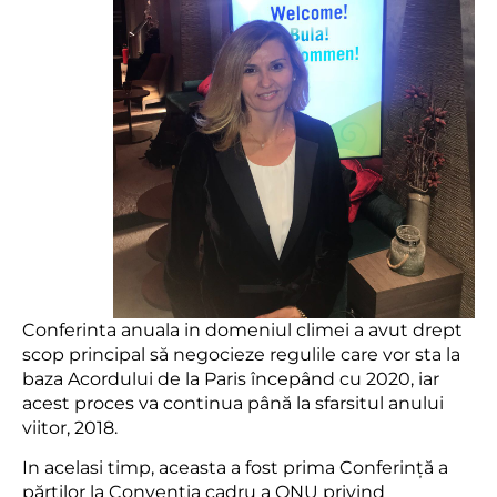
Conferinta anuala in domeniul climei a avut drept
scop principal să negocieze regulile care vor sta la
baza Acordului de la Paris începând cu 2020, iar
acest proces va continua până la sfarsitul anului
viitor, 2018.
In acelasi timp, aceasta a fost prima Conferință a
părților la Convenția cadru a ONU privind