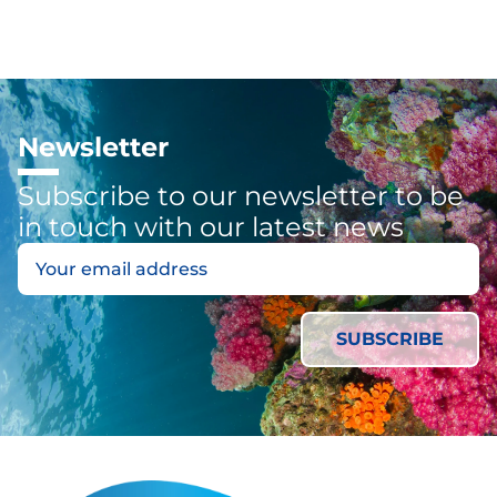
Newsletter
Subscribe to our newsletter to be
in touch with our latest news