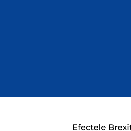
Efectele Brexi