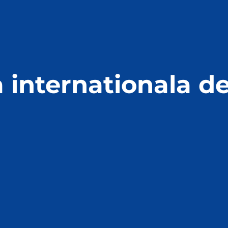
a internationala d