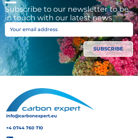
Subscribe to our newsletter to be
in touch with our latest news
info@carbonexpert.eu
+4 0744 760 710