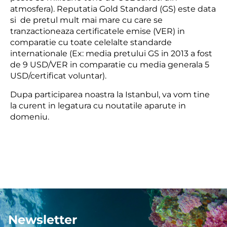
atmosfera). Reputatia Gold Standard (GS) este data
si de pretul mult mai mare cu care se
tranzactioneaza certificatele emise (VER) in
comparatie cu toate celelalte standarde
internationale (Ex: media pretului GS in 2013 a fost
de 9 USD/VER in comparatie cu media generala 5
USD/certificat voluntar).
Dupa participarea noastra la Istanbul, va vom tine
la curent in legatura cu noutatile aparute in
domeniu.
Newsletter